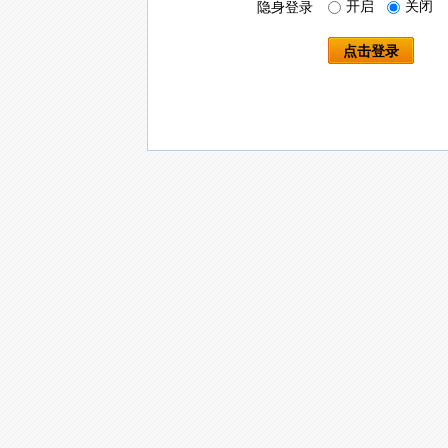
开启
关闭
隐身登录
点击登录