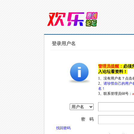
登录用户名
管理员提醒：
必须
入论坛看资料！
1、没有用户名？点击
2、
请珍惜自己的用户
名！
3、联系管理员68号：
a
密 码
找回密码