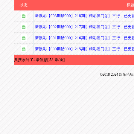
状态
标
新澳彩【003期错000】218期〖精彩澳门㊣〗三行，已更
新澳彩【002期错000】217期〖精彩澳门㊣〗三行，已更
新澳彩【001期错000】216期〖精彩澳门㊣〗三行，已更
新澳彩【000期错000】215期〖精彩澳门㊣〗三行，已更
共搜索到了4条信息[ 58 条/页]
©2018-2024
欢乐论坛